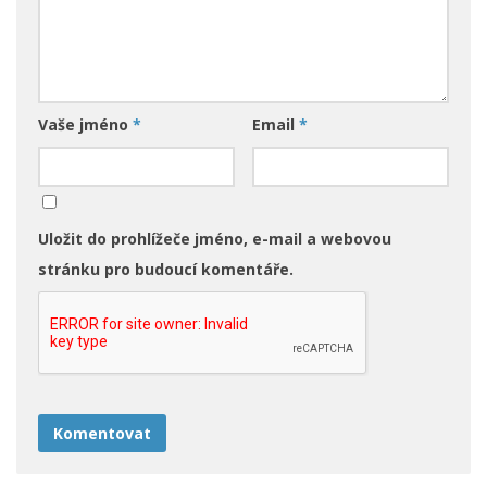
Vaše jméno
*
Email
*
Uložit do prohlížeče jméno, e-mail a webovou
stránku pro budoucí komentáře.