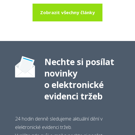
Zobrazit všechny články
Nechte si posílat
novinky
o elektronické
evidenci tržeb
24 hodin denně sledujeme aktuální dění v
elektronické evidenci tržeb.