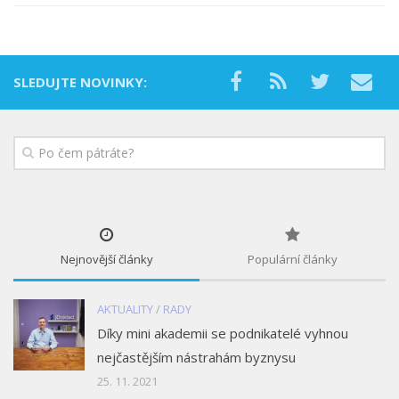
SLEDUJTE NOVINKY:
Nejnovější články
Populární články
AKTUALITY
/
RADY
Díky mini akademii se podnikatelé vyhnou
nejčastějším nástrahám byznysu
25. 11. 2021