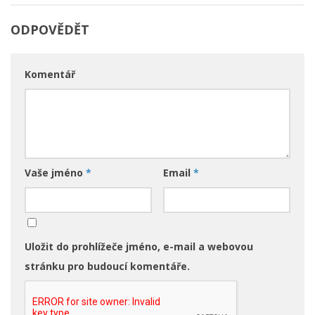
ODPOVĚDĚT
Komentář
Vaše jméno
*
Email
*
Uložit do prohlížeče jméno, e-mail a webovou
stránku pro budoucí komentáře.