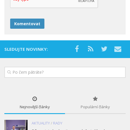
SLEDUJTE NOVINKY:
Nejnovější články
Populární články
AKTUALITY
/
RADY